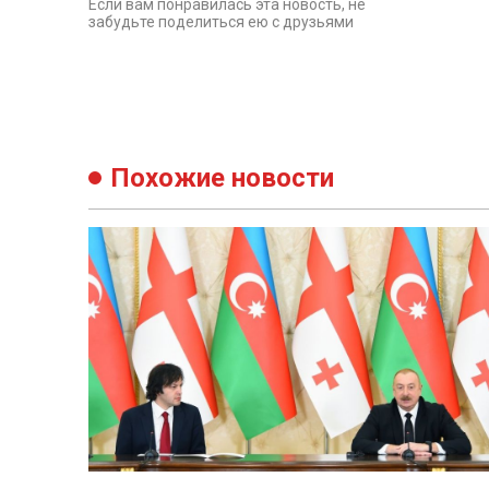
Если вам понравилась эта новость, не
забудьте поделиться ею с друзьями
Похожие новости