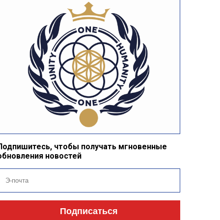
Подпишитесь, чтобы получать мгновенные
обновления новостей
Подписаться