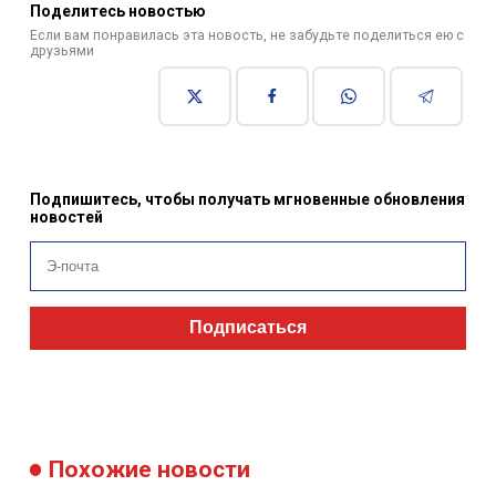
Поделитесь новостью
Если вам понравилась эта новость, не забудьте поделиться ею с
друзьями
Подпишитесь, чтобы получать мгновенные обновления
новостей
Подписаться
Похожие новости