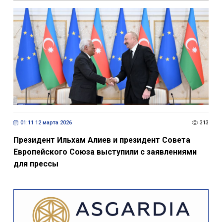
01:11 12 марта 2026
313
Президент Ильхам Алиев и президент Совета
Европейского Союза выступили с заявлениями
для прессы