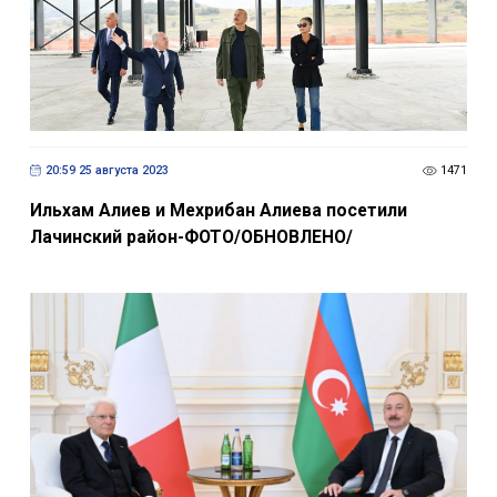
20:59 25 августа 2023
1471
Ильхам Алиев и Мехрибан Алиева посетили
Лачинский район-ФОТО/ОБНОВЛЕНО/