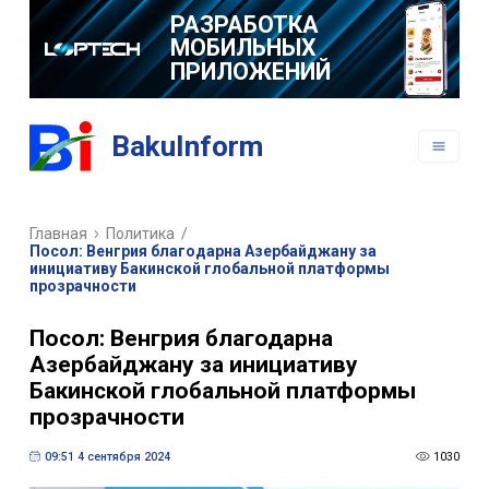
РАЗРАБОТКА
МОБИЛЬНЫХ
ПРИЛОЖЕНИЙ
BakuInform
Главная
Политика
/
Посол: Венгрия благодарна Азербайджану за
инициативу Бакинской глобальной платформы
прозрачности
Посол: Венгрия благодарна
Азербайджану за инициативу
Бакинской глобальной платформы
прозрачности
09:51 4 сентября 2024
1030