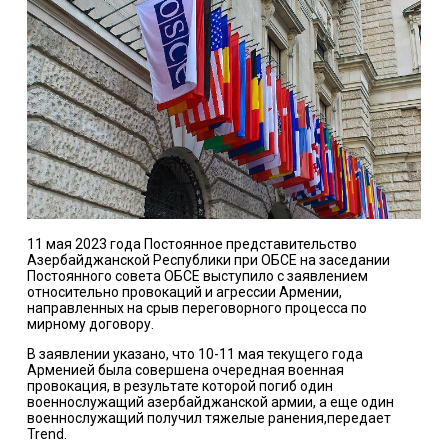
11 мая 2023 года Постоянное представительство
Азербайджанской Республики при ОБСЕ на заседании
Постоянного совета ОБСЕ выступило с заявлением
относительно провокаций и агрессии Армении,
направленных на срыв переговорного процесса по
мирному договору.
В заявлении указано, что 10-11 мая текущего года
Арменией была совершена очередная военная
провокация, в результате которой погиб один
военнослужащий азербайджанской армии, а еще один
военнослужащий получил тяжелые ранения,передает
Trend.