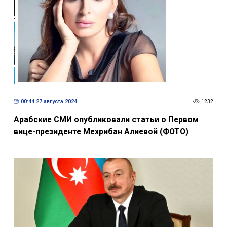
00:44 27 августа 2024
1232
Арабские СМИ опубликовали статьи о Первом
вице-президенте Мехрибан Алиевой (ФОТО)