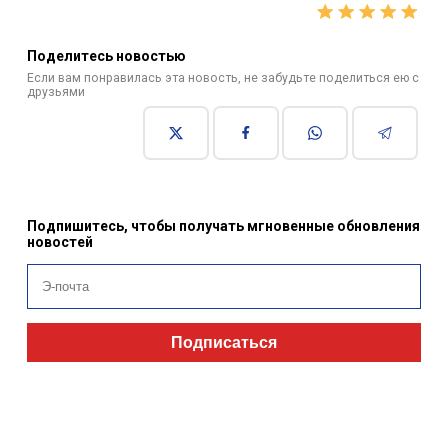
Поделитесь новостью
Если вам понравилась эта новость, не забудьте поделиться ею с
друзьями
Подпишитесь, чтобы получать мгновенные обновления
новостей
Подписаться