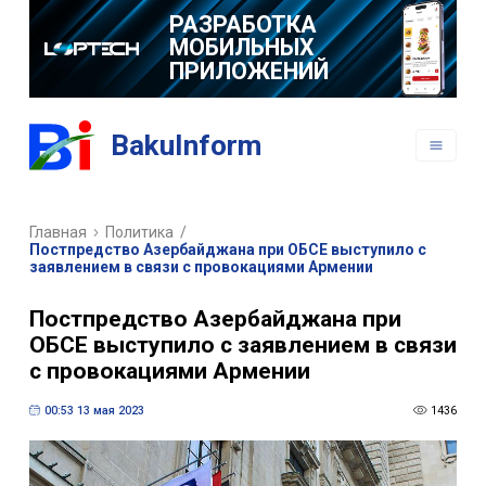
РАЗРАБОТКА
МОБИЛЬНЫХ
ПРИЛОЖЕНИЙ
BakuInform
Главная
Политика
/
Постпредство Азербайджана при ОБСЕ выступило с
заявлением в связи с провокациями Армении
Постпредство Азербайджана при
ОБСЕ выступило с заявлением в связи
с провокациями Армении
00:53 13 мая 2023
1436