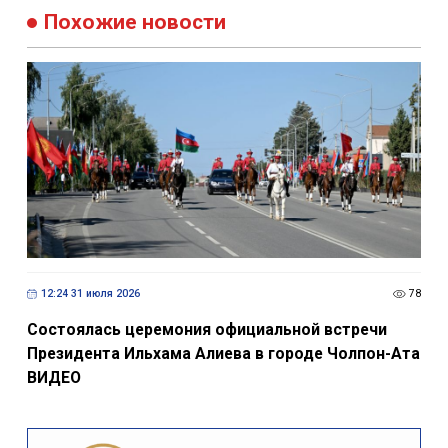
Похожие новости
12:24 31 июля 2026
78
Состоялась церемония официальной встречи
Президента Ильхама Алиева в городе Чолпон-Ата
ВИДЕО