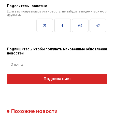
Поделитесь новостью
Если вам понравилась эта новость, не забудьте поделиться ею с
друзьями
Подпишитесь, чтобы получать мгновенные обновления
новостей
Подписаться
Похожие новости