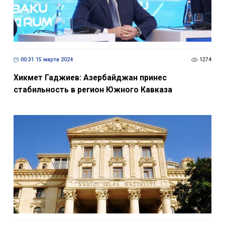
00:31 15 марта 2024
1274
Хикмет Гаджиев: Азербайджан принес
стабильность в регион Южного Кавказа