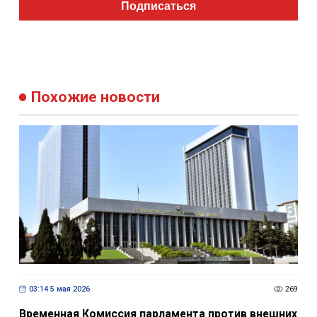
Подписаться
Похожие новости
03:14 5 мая 2026
269
Временная Комиссия парламента против внешних