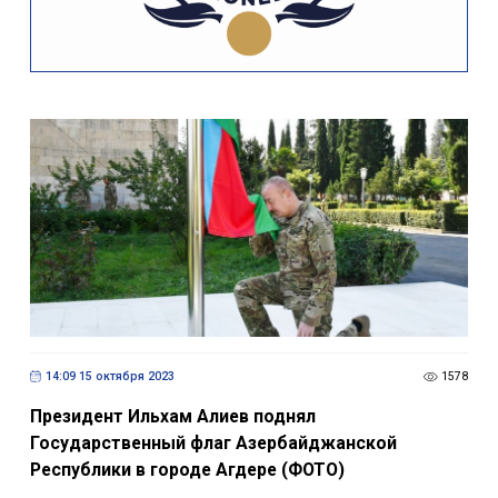
14:09 15 октября 2023
1578
Президент Ильхам Алиев поднял
Государственный флаг Азербайджанской
Республики в городе Агдере (ФОТО)