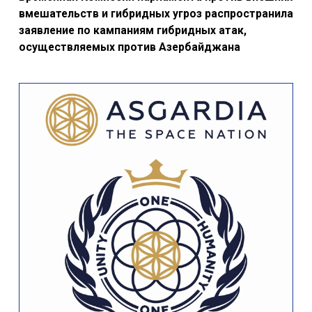
вмешательств и гибридных угроз распространила
заявление по кампаниям гибридных атак,
осуществляемых против Азербайджана