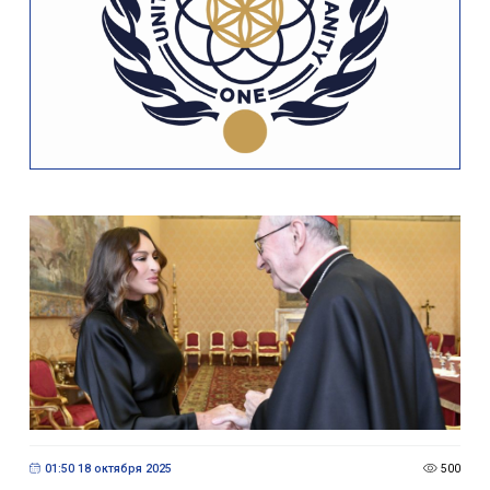
01:50 18 октября 2025
500