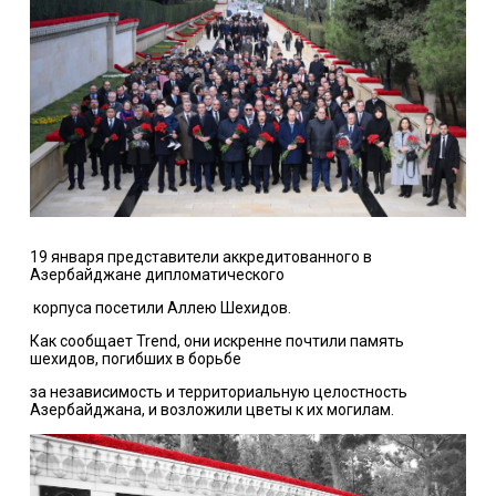
19 января представители аккредитованного в
Азербайджане дипломатического
корпуса посетили Аллею Шехидов.
Как сообщает Trend, они искренне почтили память
шехидов, погибших в борьбе
за независимость и территориальную целостность
Азербайджана, и возложили цветы к их могилам.