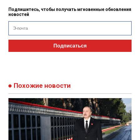
Подпишитесь, чтобы получать мгновенные обновления
новостей
Подписаться
Похожие новости