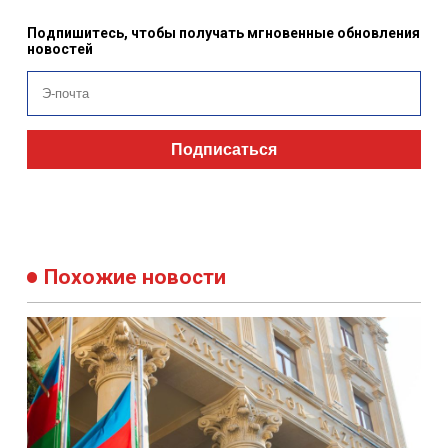
Подпишитесь, чтобы получать мгновенные обновления
новостей
Подписаться
Похожие новости