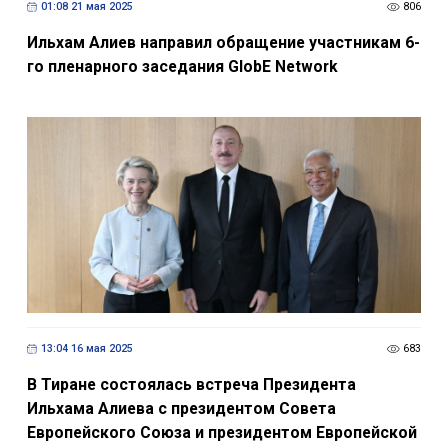
01:08 21 мая 2025
806
Ильхам Алиев направил обращение участникам 6-
го пленарного заседания GlobE Network
13:04 16 мая 2025
683
В Тиране состоялась встреча Президента
Ильхама Алиева с президентом Совета
Европейского Союза и президентом Европейской