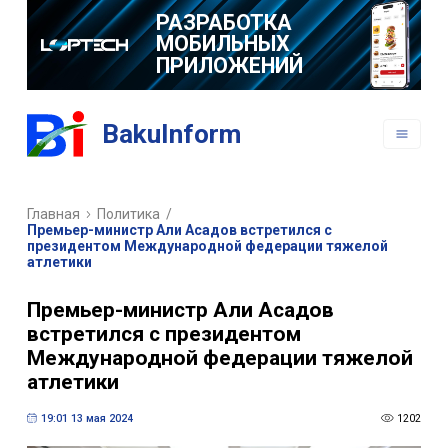
РАЗРАБОТКА
МОБИЛЬНЫХ
ПРИЛОЖЕНИЙ
BakuInform
Главная
Политика
/
Премьер-министр Али Асадов встретился с
президентом Международной федерации тяжелой
атлетики
Премьер-министр Али Асадов
встретился с президентом
Международной федерации тяжелой
атлетики
19:01 13 мая 2024
1202