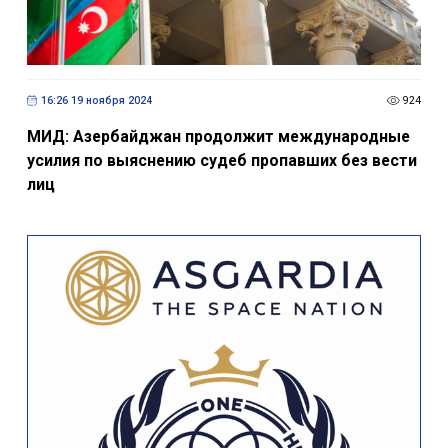
16:26 19 ноября 2024
924
МИД: Азербайджан продолжит международные
усилия по выяснению судеб пропавших без вести
лиц