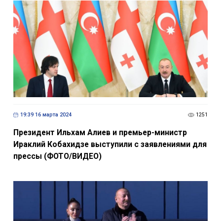
19:39 16 марта 2024
1251
Президент Ильхам Алиев и премьер-министр
Ираклий Кобахидзе выступили с заявлениями для
прессы (ФОТО/ВИДЕО)