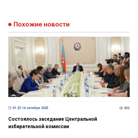
Похожие новости
01:23 16 октября 2025
422
Состоялось заседание Центральной
избирательной комиссии