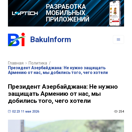
РАЗРАБОТКА
МОБИЛЬНЫХ
ПРИЛОЖЕНИЙ
BakuInform
Главная
Политика
/
Президент Азербайджана: Не нужно защищать
Армению от нас, мы добились того, чего хотели
Президент Азербайджана: Не нужно
защищать Армению от нас, мы
добились того, чего хотели
02:23 11 мая 2026
254