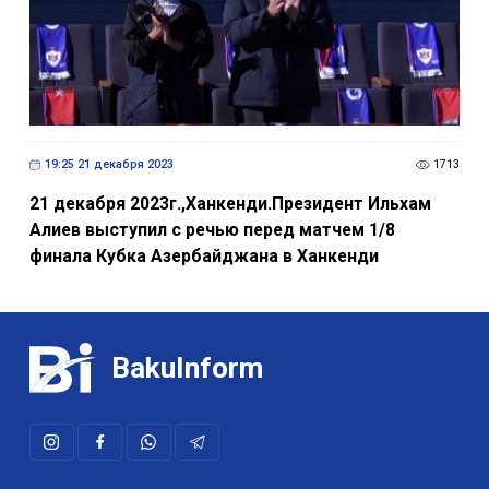
19:25 21 декабря 2023
1713
21 декабря 2023г.,Ханкенди.Президент Ильхам
Алиев выступил с речью перед матчем 1/8
финала Кубка Азербайджана в Ханкенди
BakuInform