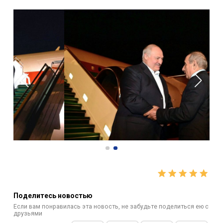
Поделитесь новостью
Если вам понравилась эта новость, не забудьте поделиться ею с
друзьями