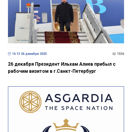
16:13 26 декабря 2023
1326
26 декабря Президент Ильхам Алиев прибыл с
рабочим визитом в г.Санкт-Петербург