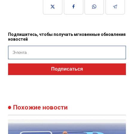
Подпишитесь, чтобы получать мгновенные обновления
новостей
Подписаться
Похожие новости