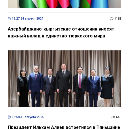
13:27 24 апреля 2024
1182
Азербайджано-кыргызские отношения вносят
важный вклад в единство тюркского мира
18:58 31 августа 2025
640
Президент Ильхам Алиев встретился в Тяньцзине