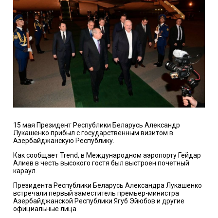
15 мая Президент Республики Беларусь Александр
Лукашенко прибыл с государственным визитом в
Азербайджанскую Республику.
Как сообщает Trend, в Международном аэропорту Гейдар
Алиев в честь высокого гостя был выстроен почетный
караул.
Президента Республики Беларусь Александра Лукашенко
встречали первый заместитель премьер-министра
Азербайджанской Республики Ягуб Эйюбов и другие
официальные лица.