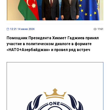
12:21 14 июня 2024
1161
Помощник Президента Хикмет Гаджиев принял
участие в политическом диалоге в формате
«НАТО+Азербайджан» и провел ряд встреч