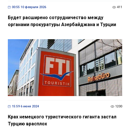
00:55 10 февраля 2026
411
Будет расширено сотрудничество между
органами прокуратуры Азербайджана и Турции
15:59 6 июня 2024
1200
Крах немецкого туристического гиганта застал
Турцию врасплох