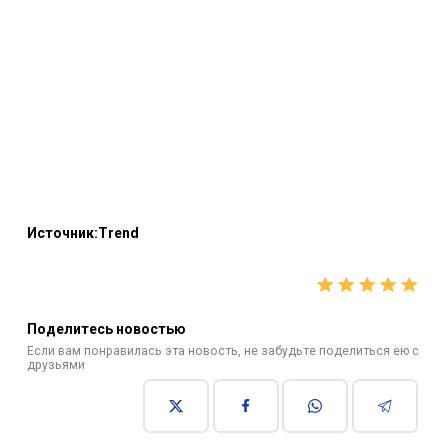
Источник:Trend
Поделитесь новостью
Если вам понравилась эта новость, не забудьте поделиться ею с
друзьями