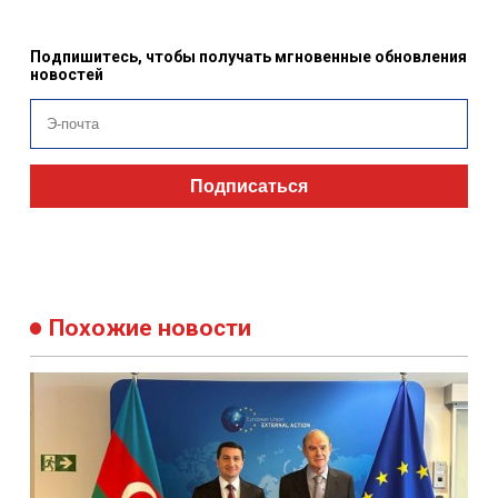
Подпишитесь, чтобы получать мгновенные обновления
новостей
Подписаться
Похожие новости