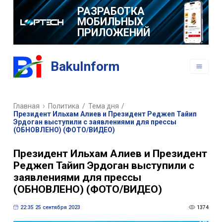
РАЗРАБОТКА
МОБИЛЬНЫХ
ПРИЛОЖЕНИЙ
BakuInform
Главная
Политика
/
Тема дня
/
Президент Ильхам Алиев и Президент Реджеп Тайип
Эрдоган выступили с заявлениями для прессы
(ОБНОВЛЕНО) (ФОТО/ВИДЕО)
Президент Ильхам Алиев и Президент
Реджеп Тайип Эрдоган выступили с
заявлениями для прессы
(ОБНОВЛЕНО) (ФОТО/ВИДЕО)
22:35 25 сентября 2023
1374