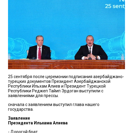
25 сентября после церемонии подписания азербайджано-
турецких документов Президент Азербайджанской
Республики Ильхам Алиев и Президент Турецкой
Республики Реджеп Тайип Эрдоган выступили с
заявлениями для прессы.
сначала с заявлением выступил глава нашего
государства.
Заявление
Президента Ильхама Алиева
- Дорогой брат.