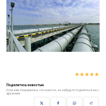
Поделитесь новостью
Если вам понравилась эта новость, не забудьте поделиться ею с
друзьями