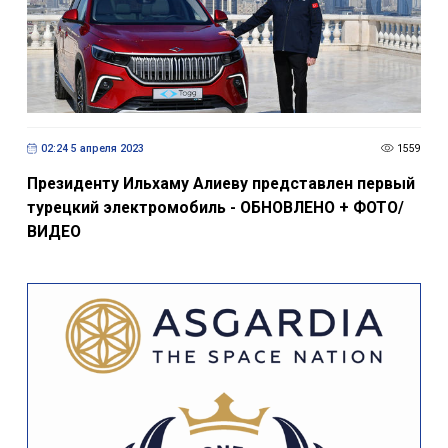
02:24 5 апреля 2023
1559
Президенту Ильхаму Алиеву представлен первый
турецкий электромобиль - ОБНОВЛЕНО + ФОТО/
ВИДЕО