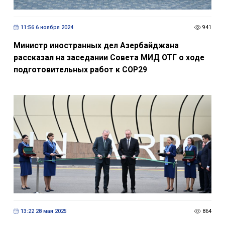
11:56 6 ноября 2024
941
Министр иностранных дел Азербайджана
рассказал на заседании Совета МИД ОТГ о ходе
подготовительных работ к COP29
13:22 28 мая 2025
864