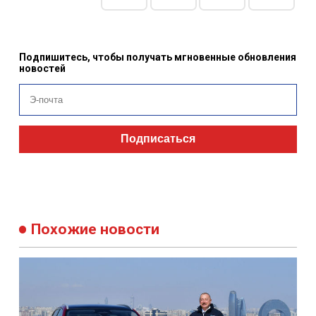
Подпишитесь, чтобы получать мгновенные обновления
новостей
Подписаться
Похожие новости