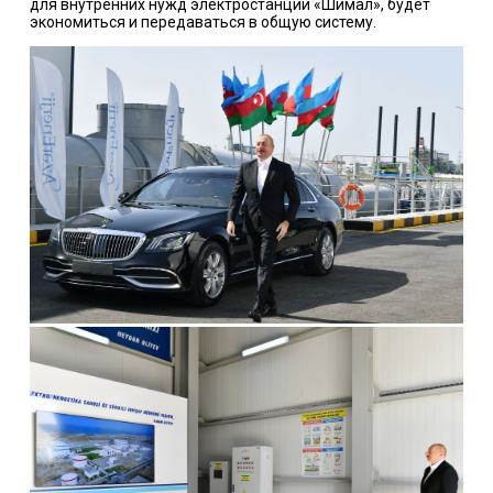
для внутренних нужд электростанции «Шимал», будет
экономиться и передаваться в общую систему.