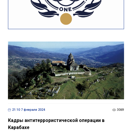
21:10 7 февраля 2024
3069
Кадры антитеррористической операции в
Карабахе