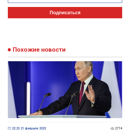
Подписаться
Похожие новости
22:23 21 февраля 2023
2774