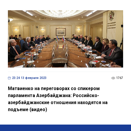
23:24 13 февраля 2023
1767
Матвиенко на переговорах со спикером
парламента Азербайджана: Российско-
азербайджанские отношения находятся на
подъеме (видео)