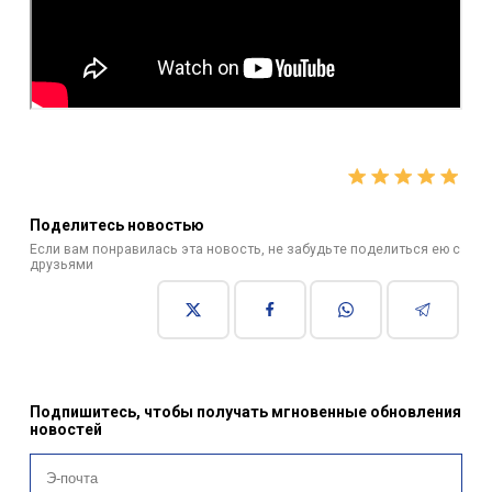
Поделитесь новостью
Если вам понравилась эта новость, не забудьте поделиться ею с
друзьями
Подпишитесь, чтобы получать мгновенные обновления
новостей