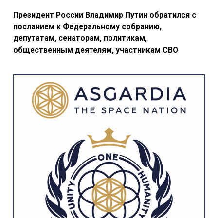
Президент России Владимир Путин обратился с
посланием к Федеральному собранию,
депутатам, сенаторам, политикам,
общественным деятелям, участникам СВО