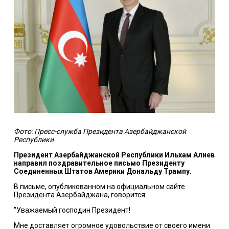
Фото: Пресс-служба Президента Азербайджанской
Республики
Президент Азербайджанской Республики Ильхам Алиев
направил поздравительное письмо Президенту
Соединенных Штатов Америки Дональду Трампу.
В письме, опубликованном на официальном сайте
Президента Азербайджана, говорится:
"Уважаемый господин Президент!
Мне доставляет огромное удовольствие от своего имени