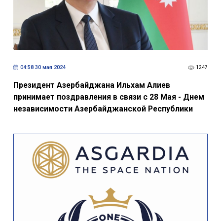
04:58 30 мая 2024
1247
Президент Азербайджана Ильхам Алиев
принимает поздравления в связи с 28 Мая - Днем
независимости Азербайджанской Республики