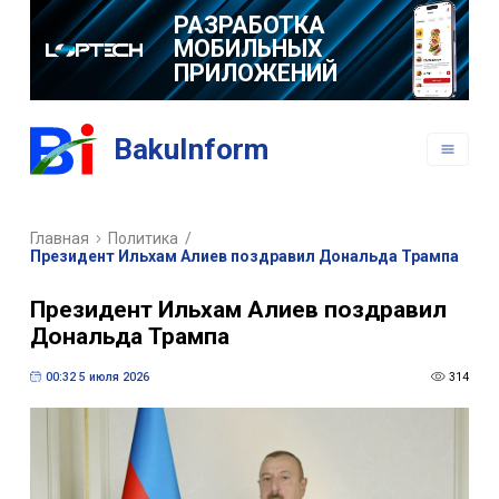
РАЗРАБОТКА
МОБИЛЬНЫХ
ПРИЛОЖЕНИЙ
BakuInform
Главная
Политика
/
Президент Ильхам Алиев поздравил Дональда Трампа
Президент Ильхам Алиев поздравил
Дональда Трампа
00:32 5 июля 2026
314