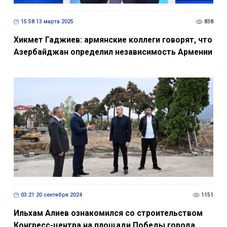
15:58 13 марта 2025
838
Хикмет Гаджиев: армянские коллеги говорят, что
Азербайджан определил независимость Армении
03:21 20 сентября 2024
1151
Ильхам Алиев ознакомился со строительством
Конгресс-центра на площади Победы города