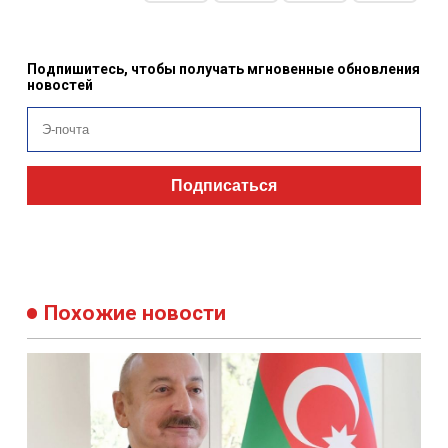
Подпишитесь, чтобы получать мгновенные обновления
новостей
Подписаться
Похожие новости