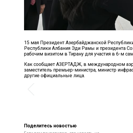
15 мая Президент Азербайджанской Республик
Республики Албания Эди Рамы и президента Со
рабочим визитом в Тирану для участия в 6-м с
Как сообщает АЗЕРТАДЖ, в международном аэро
заместитель премьер-министра, министр инфрас
другие официальные лица.
Поделитесь новостью