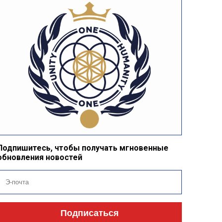
Подпишитесь, чтобы получать мгновенные
обновления новостей
Подписаться