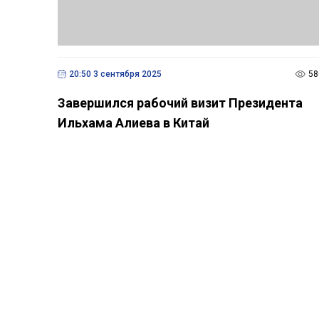
20:50 3 сентября 2025
58
Завершился рабочий визит Президента
Ильхама Алиева в Китай