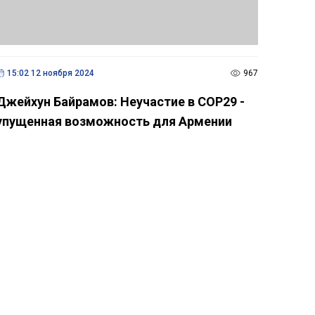
15:02 12 ноября 2024
967
Джейхун Байрамов: Неучастие в COP29 -
упущенная возможность для Армении