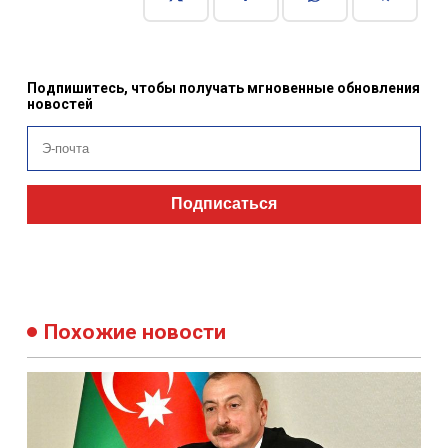
Подпишитесь, чтобы получать мгновенные обновления
новостей
Подписаться
Похожие новости