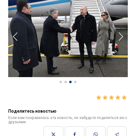
Поделитесь новостью
Если вам понравилась эта новость, не забудьте поделиться ею с
друзьями