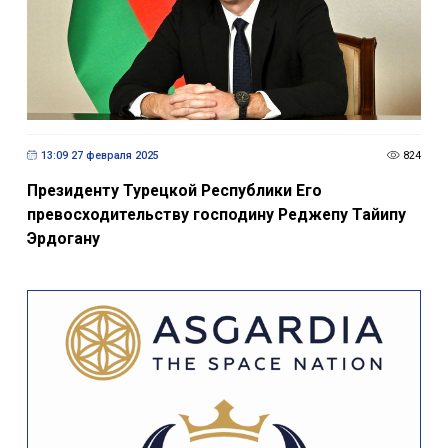
13:09 27 февраля 2025
824
Президенту Турецкой Республики Его
превосходительству господину Реджепу Тайипу
Эрдогану