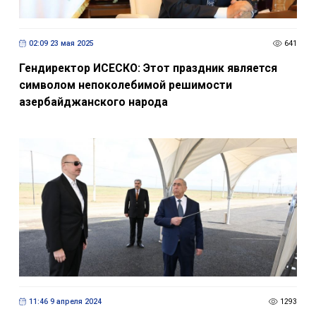
02:09 23 мая 2025
641
Гендиректор ИСЕСКО: Этот праздник является
символом непоколебимой решимости
азербайджанского народа
11:46 9 апреля 2024
1293