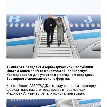
19 января Президент Азербайджанской Республики
Ильхам Алиев прибыл с визитом в Швейцарскую
Конфедерацию для участия в ежегодном заседании
Всемирного экономического форума.
Как сообщает АЗЕРТАДЖ, в международном аэропорту
Цюриха главу нашего государства и первую леди
Мехрибан Алиеву встречали официальные лица.