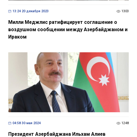
13:24 20 декабря 2023
1303
Милли Меджлис ратифицирует соглашение о
воздушном сообщении между Азербайджаном и
Ираком
04:58 30 мая 2024
1248
Президент Азербайджана Ильхам Алиев