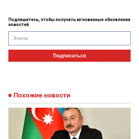
Подпишитесь, чтобы получать мгновенные обновления
новостей
Подписаться
Похожие новости