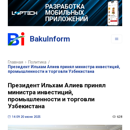
РАЗРАБОТКА
МОБИЛЬНЫХ
ПРИЛОЖЕНИЙ
BakuInform
Главная
Политика
/
Президент Ильхам Алиев принял министра инвестиций,
промышленности и торговли Узбекистана
Президент Ильхам Алиев принял
министра инвестиций,
промышленности и торговли
Узбекистана
14:09 20 июня 2025
628