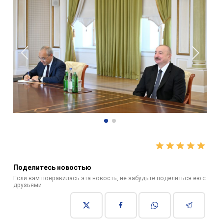
Поделитесь новостью
Если вам понравилась эта новость, не забудьте поделиться ею с
друзьями