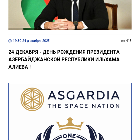
19:30 24 декабря 2025
415
24 ДЕКАБРЯ - ДЕНЬ РОЖДЕНИЯ ПРЕЗИДЕНТА
АЗЕРБАЙДЖАНСКОЙ РЕСПУБЛИКИ ИЛЬХАМА
АЛИЕВА !