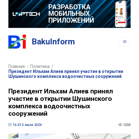
РАЗРАБОТКА
МОБИЛЬНЫХ
ПРИЛОЖЕНИЙ
BakuInform
Главная
Политика
/
Президент Ильхам Алиев принял участие в открытии
Шушинского комплекса водоочистных сооружений
Президент Ильхам Алиев принял
участие в открытии Шушинского
комплекса водоочистных
сооружений
16:33 5 июля 2024
1233