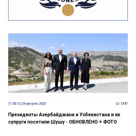
00:12 24 августа 2023
1347
Президенты Азербайджана и Узбекистана и их
супруги посетили Шушу - ОБНОВЛЕНО + ФОТО