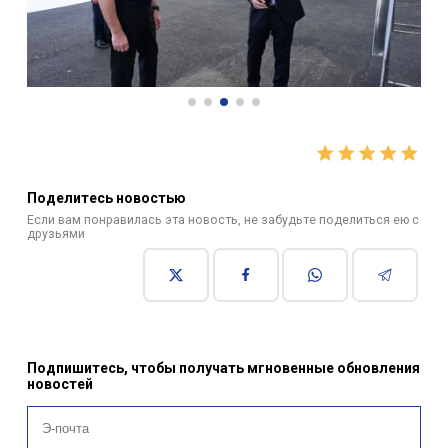
Поделитесь новостью
Если вам понравилась эта новость, не забудьте поделиться ею с
друзьями
Подпишитесь, чтобы получать мгновенные обновления
новостей