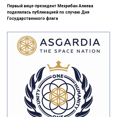
11:10 9 ноября 2025
495
Первый вице-президент Мехрибан Алиева
поделилась публикацией по случаю Дня
Государственного флага