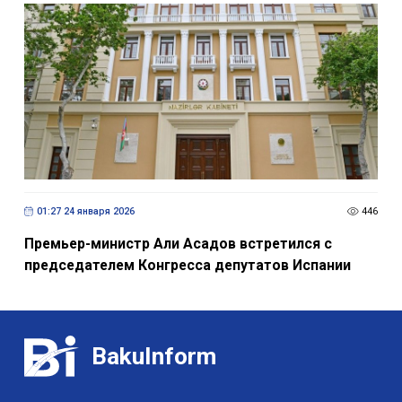
01:27 24 января 2026
446
Премьер-министр Али Асадов встретился с
председателем Конгресса депутатов Испании
BakuInform