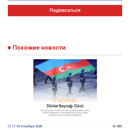
Подписаться
Похожие новости