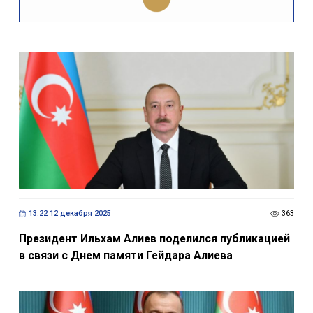
13:22 12 декабря 2025
363
Президент Ильхам Алиев поделился публикацией
в связи с Днем памяти Гейдара Алиева