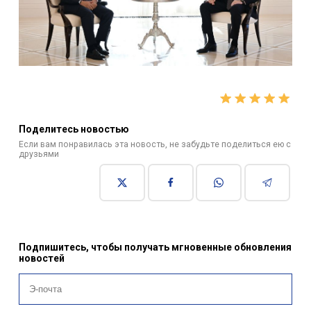
Поделитесь новостью
Если вам понравилась эта новость, не забудьте поделиться ею с
друзьями
Подпишитесь, чтобы получать мгновенные обновления
новостей