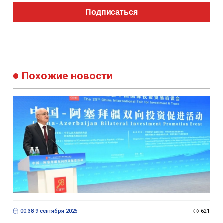
Подписаться
Похожие новости
00:38 9 сентября 2025
621