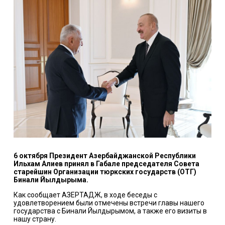
6 октября Президент Азербайджанской Республики
Ильхам Алиев принял в Габале председателя Совета
старейшин Организации тюркских государств (ОТГ)
Бинали Йылдырыма.
Как сообщает АЗЕРТАДЖ, в ходе беседы с
удовлетворением были отмечены встречи главы нашего
государства с Бинали Йылдырымом, а также его визиты в
нашу страну.