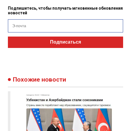
Поделитесь новостью
Если вам понравилась эта новость, не забудьте поделиться ею с
друзьями
Подпишитесь, чтобы получать мгновенные обновления
новостей
Подписаться
Похожие новости