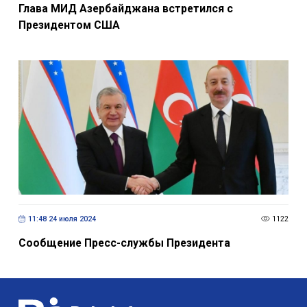
20:52 21 сентября 2023
1286
Глава МИД Азербайджана встретился с
Президентом США