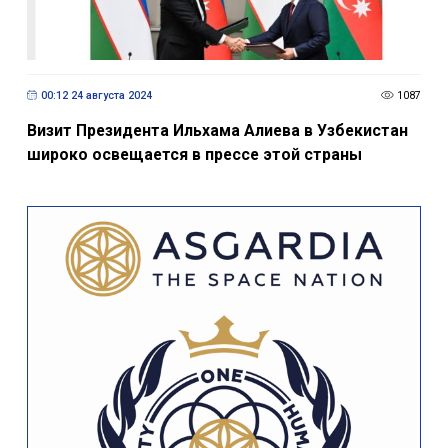
00:12 24 августа 2024
1087
Визит Президента Ильхама Алиева в Узбекистан
широко освещается в прессе этой страны