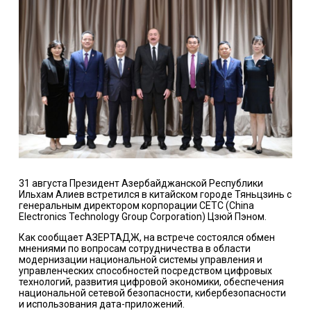
31 августа Президент Азербайджанской Республики
Ильхам Алиев встретился в китайском городе Тяньцзинь с
генеральным директором корпорации CETC (China
Electronics Technology Group Corporation) Цзюй Пэном.
Как сообщает АЗЕРТАДЖ, на встрече состоялся обмен
мнениями по вопросам сотрудничества в области
модернизации национальной системы управления и
управленческих способностей посредством цифровых
технологий, развития цифровой экономики, обеспечения
национальной сетевой безопасности, кибербезопасности
и использования дата-приложений.