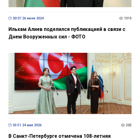
00:07 26 июня 2024
1313
Ильхам Алиев поделился публикацией в связи с
Днем Вооруженных сил - ФОТО
03:51 24 мая 2026
202
В Санкт-Петербурге отмечена 108-летняя