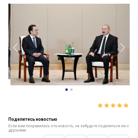
Поделитесь новостью
Если вам понравилась эта новость, не забудьте поделиться ею с
друзьями