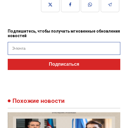
Подпишитесь, чтобы получать мгновенные обновления
новостей
Подписаться
Похожие новости