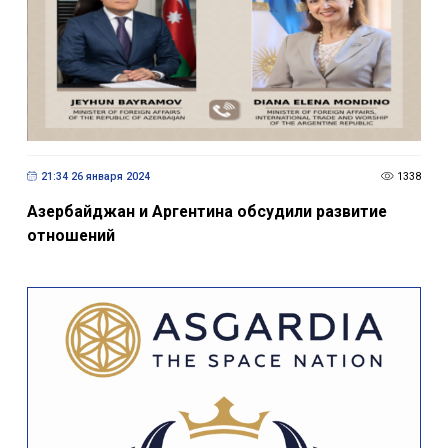
21:34 26 января 2024
1338
Азербайджан и Аргентина обсудили развитие
отношений