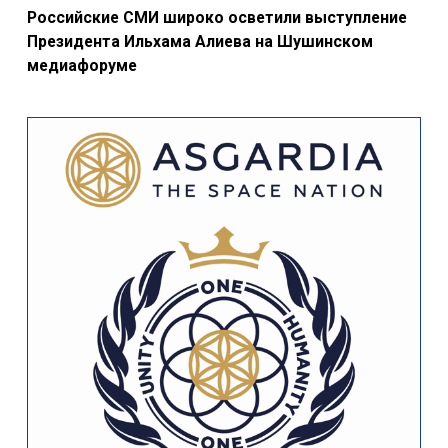
Российские СМИ широко осветили выступление
Президента Ильхама Алиева на Шушинском
медиафоруме