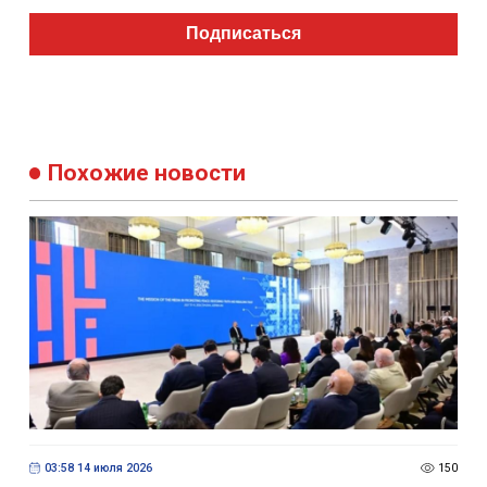
Подписаться
Похожие новости
03:58 14 июля 2026
150