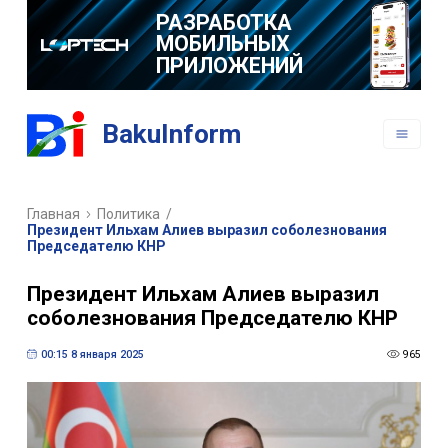
РАЗРАБОТКА
МОБИЛЬНЫХ
ПРИЛОЖЕНИЙ
BakuInform
Главная
Политика
/
Президент Ильхам Алиев выразил соболезнования
Председателю КНР
Президент Ильхам Алиев выразил
соболезнования Председателю КНР
00:15 8 января 2025
965