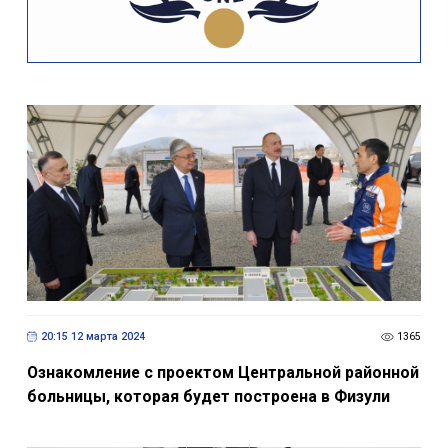
20:15 12 марта 2024
1365
Ознакомление с проектом Центральной районной
больницы, которая будет построена в Физули