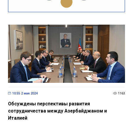
10:55 2 мая 2024
1163
Обсуждены перспективы развития
сотрудничества между Азербайджаном и
Италией