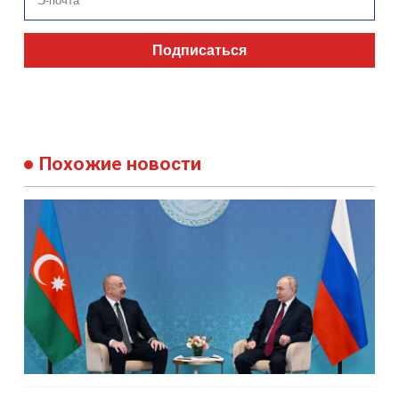
Подписаться
Похожие новости