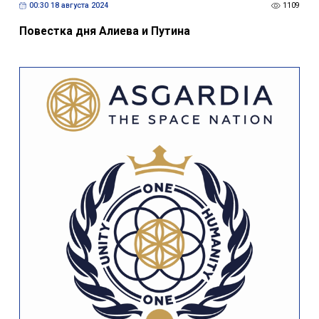
00:30 18 августа 2024
1109
Повестка дня Алиева и Путина