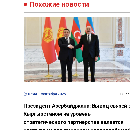
Похожие новости
02:44 1 сентября 2025
55
Президент Азербайджана: Вывод связей 
Кыргызстаном на уровень
стратегического партнерства является