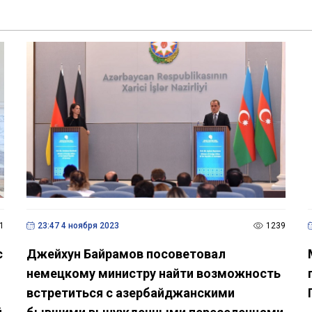
1
23:47 4 ноября 2023
1239
с
Джейхун Байрамов посоветовал
немецкому министру найти возможность
встретиться с азербайджанскими