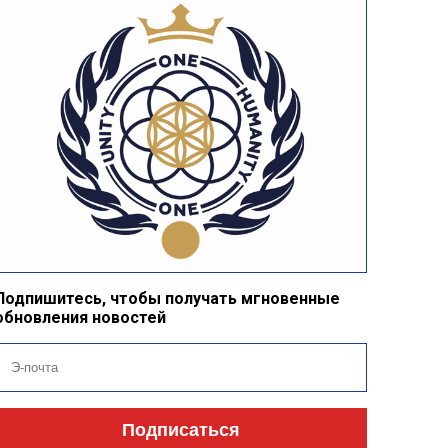
Подпишитесь, чтобы получать мгновенные
обновления новостей
Подписаться