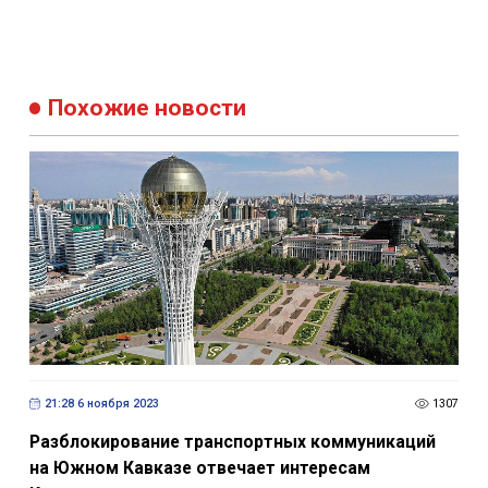
Похожие новости
21:28 6 ноября 2023
1307
Разблокирование транспортных коммуникаций
на Южном Кавказе отвечает интересам