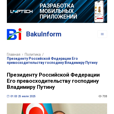
РАЗРАБОТКА
МОБИЛЬНЫХ
ПРИЛОЖЕНИЙ
BakuInform
Главная
Политика
/
Президенту Российской Федерации Его
превосходительству господину Владимиру Путину
Президенту Российской Федерации
Его превосходительству господину
Владимиру Путину
01:03 25 июля 2025
733