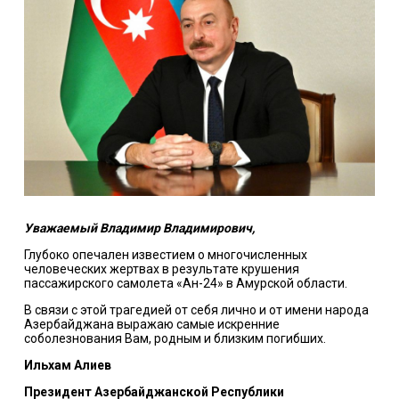
Уважаемый Владимир Владимирович,
Глубоко опечален известием о многочисленных
человеческих жертвах в результате крушения
пассажирского самолета «Ан-24» в Амурской области.
В связи с этой трагедией от себя лично и от имени народа
Азербайджана выражаю самые искренние
соболезнования Вам, родным и близким погибших.
Ильхам Алиев
Президент Азербайджанской Республики