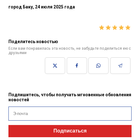
город Баку, 24 июля 2025 года
Поделитесь новостью
Если вам понравилась эта новость, не забудьте поделиться ею с
друзьями
Подпишитесь, чтобы получать мгновенные обновления
новостей
Подписаться