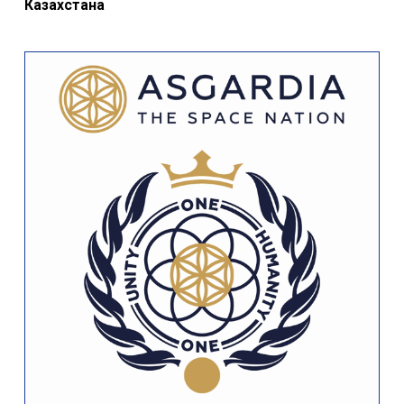
Казахстана