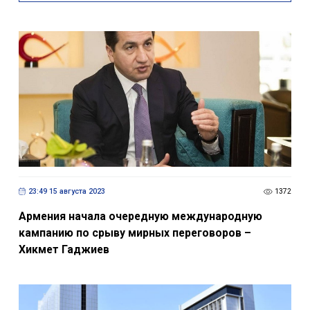
23:49 15 августа 2023
1372
Армения начала очередную международную
кампанию по срыву мирных переговоров –
Хикмет Гаджиев