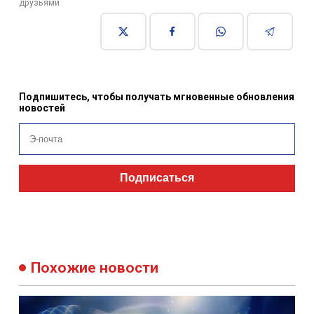
друзьями
Подпишитесь, чтобы получать мгновенные обновления
новостей
Подписаться
Похожие новости