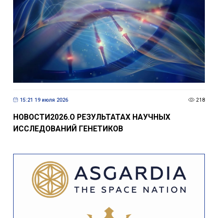
15:21 19 июля 2026
218
НОВОСТИ2026.О РЕЗУЛЬТАТАХ НАУЧНЫХ
ИССЛЕДОВАНИЙ ГЕНЕТИКОВ