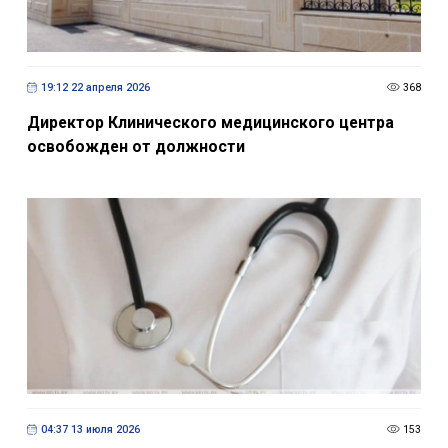
19:12 22 апреля 2026
368
Директор Клинического медицинского центра
освобожден от должности
04:37 13 июля 2026
153