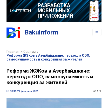
РАЗРАБОТКА
МОБИЛЬНЫХ
ПРИЛОЖЕНИЙ
BakuInform
Главная
Социум
/
Реформа ЖЭКов в Азербайджане: переход к ООО,
самоокупаемость и конкуренция за жителей
Реформа ЖЭКов в Азербайджане:
переход к ООО, самоокупаемость и
конкуренция за жителей
00:36 21 февраля 2026
362