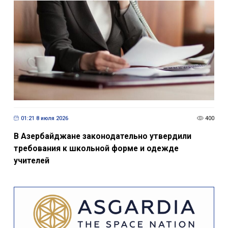
01:21 8 июля 2026
400
В Азербайджане законодательно утвердили
требования к школьной форме и одежде
учителей