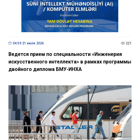
04:59 21 июля 2026
221
Ведется прием по специальности «Инженерия
искусственного интеллекта» в рамках программы
двойного диплома БМУ-ИНХА