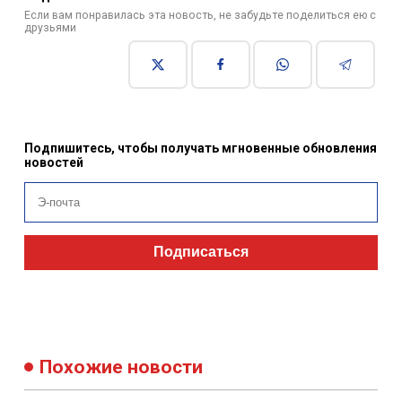
Если вам понравилась эта новость, не забудьте поделиться ею с
друзьями
Подпишитесь, чтобы получать мгновенные обновления
новостей
Подписаться
Похожие новости