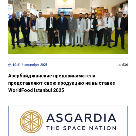
10:41 4 сентября 2025
536
Азербайджанские предприниматели
представляют свою продукцию на выставке
WorldFood Istanbul 2025