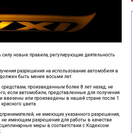
в силу новые правила, регулирующие деятельность
получения разрешения на использование автомобиля в
 должен быть менее восьми лет.
м средствам, произведенным более 8 лет назад, не
ого, если автомобили, представленные для получения
и ввезены или произведены в нашей стране после 1
 красного цвета.
дпринимателей, не имеющих указанного разрешения,
, не имеющим разрешения для работы в качестве
исциплинарные меры в соответствии с Кодексом
.