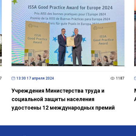
7
13:30 17 апреля 2024
1187
Учреждения Министерства труда и
социальной защиты населения
удостоены 12 международных премий