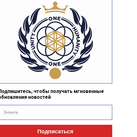
Подпишитесь, чтобы получать мгновенные
обновления новостей
Подписаться