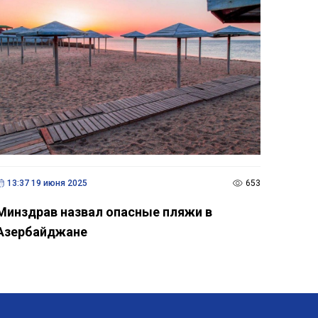
13:37 19 июня 2025
653
Минздрав назвал опасные пляжи в
Азербайджане