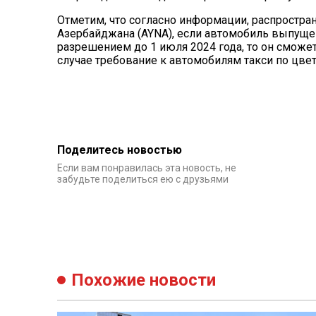
Отметим, что согласно информации, распростра
Азербайджана (AYNA), если автомобиль выпущен 
разрешением до 1 июля 2024 года, то он сможет
случае требование к автомобилям такси по цвет
Поделитесь новостью
Если вам понравилась эта новость, не
забудьте поделиться ею с друзьями
Похожие новости