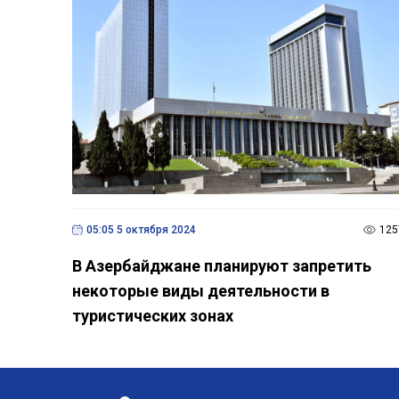
05:05 5 октября 2024
125
В Азербайджане планируют запретить
некоторые виды деятельности в
туристических зонах