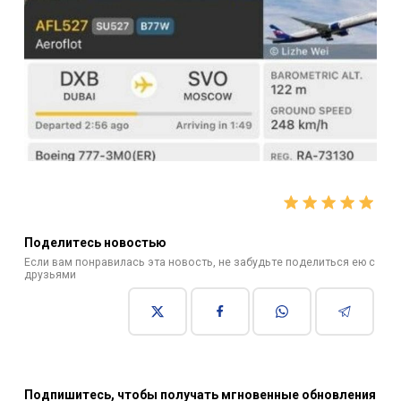
Поделитесь новостью
Если вам понравилась эта новость, не забудьте поделиться ею с
друзьями
Подпишитесь, чтобы получать мгновенные обновления