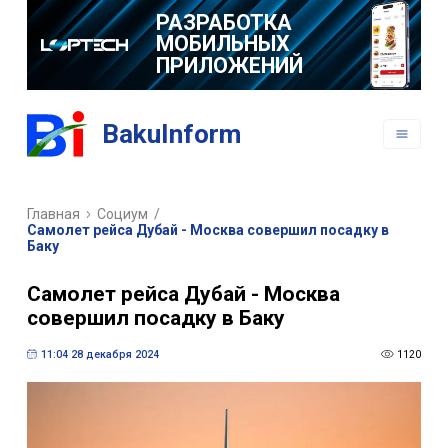
РАЗРАБОТКА
МОБИЛЬНЫХ
ПРИЛОЖЕНИЙ
BakuInform
Главная
Социум
/
Самолет рейса Дубай - Москва совершил посадку в
Баку
Самолет рейса Дубай - Москва
совершил посадку в Баку
11:04 28 декабря 2024
1120