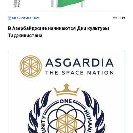
00:49 20 мая 2024
1219
В Азербайджане начинаются Дни культуры
Таджикистана