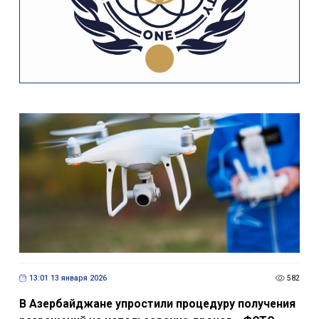
13:01 13 января 2026
582
В Азербайджане упростили процедуру получения