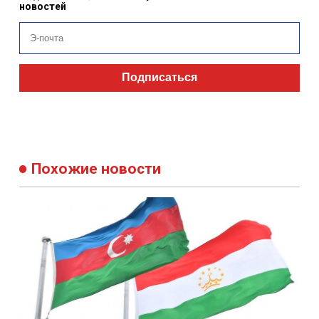
новостей
Подписаться
Похожие новости