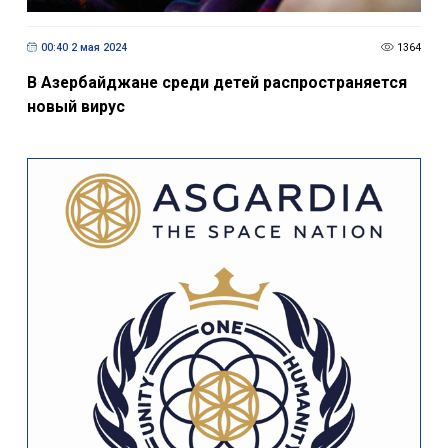
00:40 2 мая 2024
1364
В Азербайджане среди детей распространяется
новый вирус