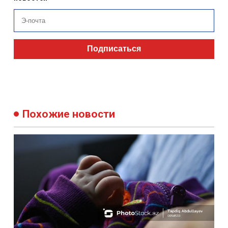
Подписаться
Похожие новости