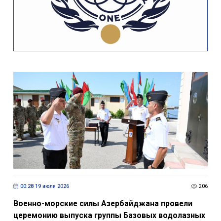
00:28 19 июля 2026
206
Военно-морские силы Азербайджана провели
церемонию выпуска группы Базовых водолазных