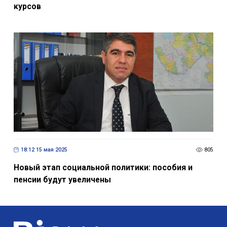
курсов
18:12 15 мая 2025
805
Новый этап социальной политики: пособия и
пенсии будут увеличены