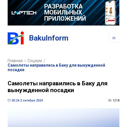
РАЗРАБОТКА
МОБИЛЬНЫХ
ПРИЛОЖЕНИЙ
BakuInform
Главная
Социум
/
Самолеты направились в Баку для вынужденной
посадки
Самолеты направились в Баку для
вынужденной посадки
00:24 2 октября 2024
1218