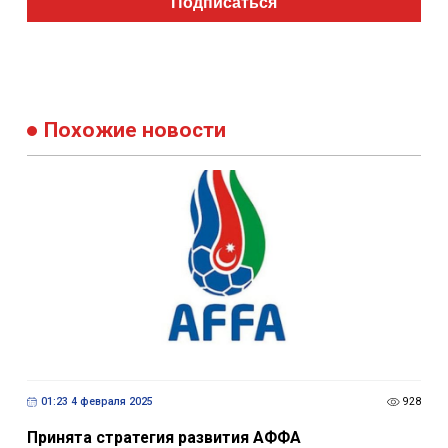
Подписаться
Похожие новости
01:23 4 февраля 2025
928
Принята стратегия развития АФФА