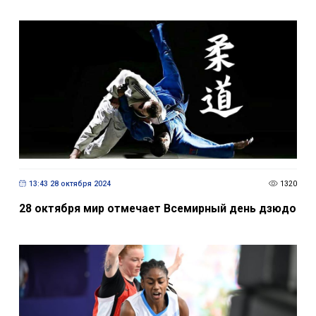
13:43 28 октября 2024
1320
28 октября мир отмечает Всемирный день дзюдо