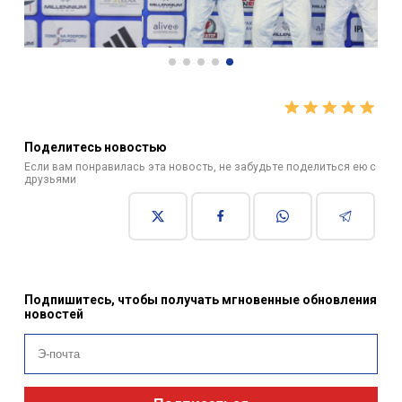
Поделитесь новостью
Если вам понравилась эта новость, не забудьте поделиться ею с
друзьями
Подпишитесь, чтобы получать мгновенные обновления
новостей