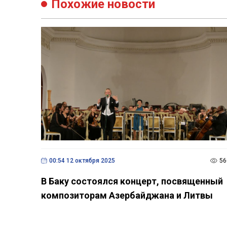
Похожие новости
00:54 12 октября 2025
56
В Баку состоялся концерт, посвященный
композиторам Азербайджана и Литвы