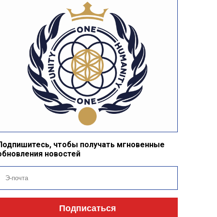
Подпишитесь, чтобы получать мгновенные
обновления новостей
Подписаться