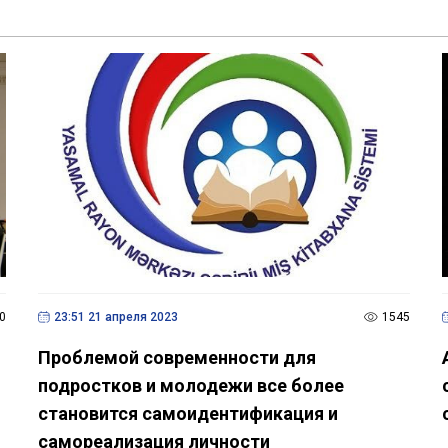
0
23:51 21 апреля 2023
1545
Проблемой современности для
подростков и молодежи все более
становится самоидентификация и
самореализация личности