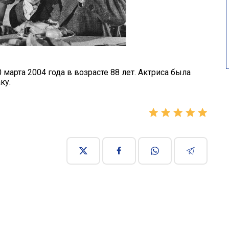
 марта 2004 года в возрасте 88 лет. Актриса была
ку.