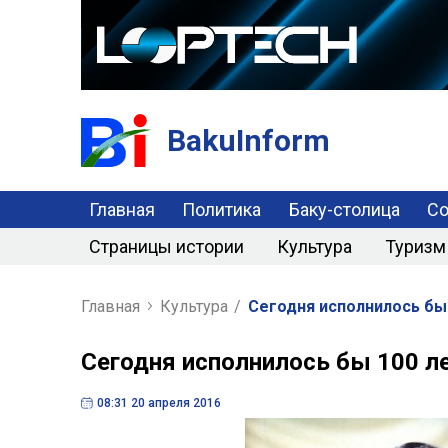
BakuInform
Главная
Политика
Баку-столица
С
Страницы истории
Культура
Туризм
Главная
Культура
/
Сегодня исполнилось бы
Сегодня исполнилось бы 100 л
08:31 20 апреля 2016