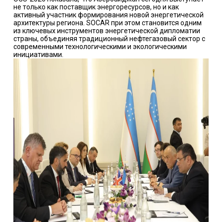
не только как поставщик энергоресурсов, но и как
активный участник формирования новой энергетической
архитектуры региона. SOCAR при этом становится одним
из ключевых инструментов энергетической дипломатии
страны, объединяя традиционный нефтегазовый сектор с
современными технологическими и экологическими
инициативами.