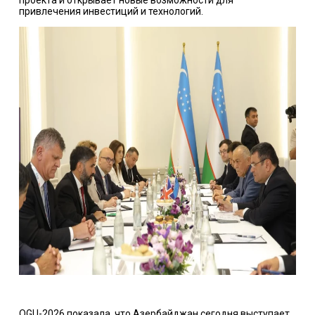
проекта и открывает новые возможности для
привлечения инвестиций и технологий.
OGU-2026 показала, что Азербайджан сегодня выступает