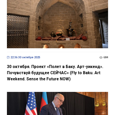
22:36 30 октября 2025
684
30 октября. Проект «Полет в Баку. Арт-уикенд».
Почувствуй будущее СЕЙЧАС» (Fly to Baku. Art
Weekend. Sense the Future NOW)