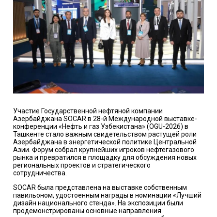
Участие Государственной нефтяной компании
Азербайджана SOCAR в 28-й Международной выставке-
конференции «Нефть и газ Узбекистана» (OGU-2026) в
Ташкенте стало важным свидетельством растущей роли
Азербайджана в энергетической политике Центральной
Азии. Форум собрал крупнейших игроков нефтегазового
рынка и превратился в площадку для обсуждения новых
региональных проектов и стратегического
сотрудничества.
SOCAR была представлена на выставке собственным
павильоном, удостоенным награды в номинации «Лучший
дизайн национального стенда». На экспозиции были
продемонстрированы основные направления