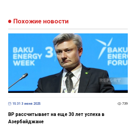
Похожие новости
15:31 3 июня 2025
739
BP рассчитывает на еще 30 лет успеха в
Азербайджане