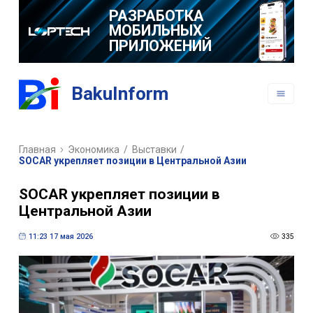
РАЗРАБОТКА
МОБИЛЬНЫХ
ПРИЛОЖЕНИЙ
BakuInform
Главная
Экономика
/
Выставки
/
SOCAR укрепляет позиции в Центральной Азии
SOCAR укрепляет позиции в
Центральной Азии
11:23 17 мая 2026
335