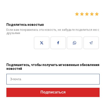
Поделитесь новостью
Если вам понравилась эта новость, не забудьте поделиться ею с
друзьями
Подпишитесь, чтобы получать мгновенные обновления
новостей
Подписаться