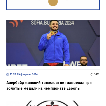
23:54 19 февраля 2024
1483
Азербайджанский тяжелоатлет завоевал три
золотые медали на чемпионате Европы