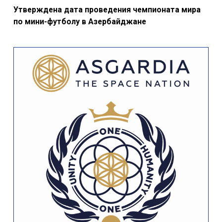
Утверждена дата проведения чемпионата мира
по мини-футболу в Азербайджане