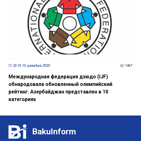
23:15 15 декабря 2023
1457
Международная федерация дзюдо (IJF)
обнародовала обновленный олимпийский
рейтинг. Азербайджан представлен в 10
категориях
BakuInform