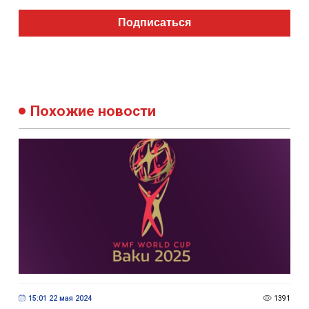
Подписаться
Похожие новости
15:01 22 мая 2024
1391