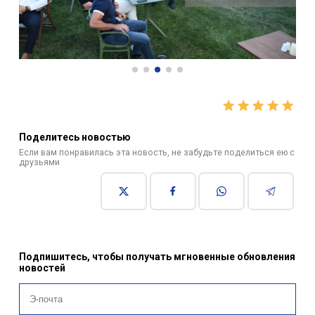
Поделитесь новостью
Если вам понравилась эта новость, не забудьте поделиться ею с
друзьями
Подпишитесь, чтобы получать мгновенные обновления
новостей