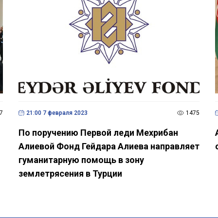
7
21:00 7 февраля 2023
1475
По поручению Первой леди Мехрибан
Алиевой Фонд Гейдара Алиева направляет
гуманитарную помощь в зону
землетрясения в Турции