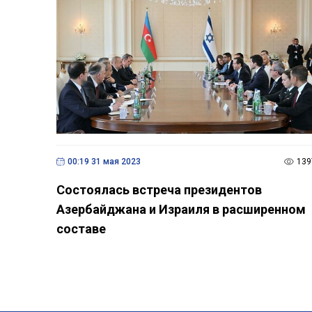
00:19 31 мая 2023
139
Состоялась встреча президентов
Азербайджана и Израиля в расширенном
составе