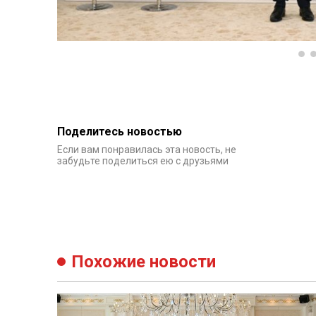
Поделитесь новостью
Если вам понравилась эта новость, не
забудьте поделиться ею с друзьями
Похожие новости