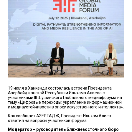
19 июля в Ханкенди состоялась встреча Президента
Азербайджанской Республики Ильхама Алиева с
участниками III Шушинского Глобального медиафорума на
тему «Цифровые переходы: укрепление информационной
и медиаустойчивости в эпоху искусственного интеллекта».
Как сообщает АЗЕРТАДЖ, Президент Ильхам Алиев
ответил на вопросы участников форума.
Модератор – руководитель Ближневосточного бюро