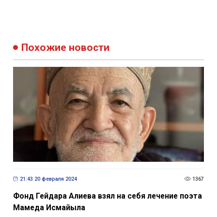
Похожие новости
21:43 20 февраля 2024
1367
Фонд Гейдара Алиева взял на себя лечение поэта
Мамеда Исмайыла