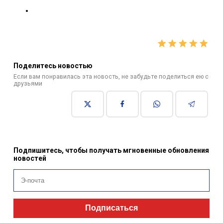
Поделитесь новостью
Если вам понравилась эта новость, не забудьте поделиться ею с
друзьями
Подпишитесь, чтобы получать мгновенные обновления
новостей
Подписаться