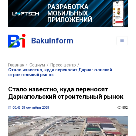
РАЗРАБОТКА
МОБИЛЬНЫХ
ПРИЛОЖЕНИЙ
BakuInform
Главная
Социум
/
Пресс-центр
/
Стало известно, куда переносят Дарнагюльский
строительный рынок
Стало известно, куда переносят
Дарнагюльский строительный рынок
00:43 25 сентября 2025
552