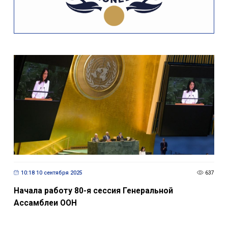
10:18 10 сентября 2025
637
Начала работу 80-я сессия Генеральной
Ассамблеи ООН