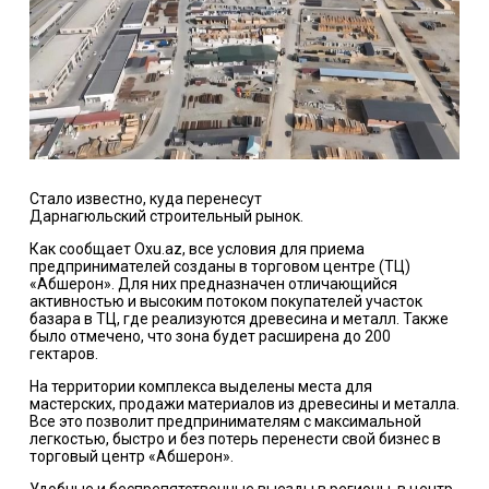
Стало известно, куда перенесут
Дарнагюльский
строительный рынок
.
Как сообщает Oxu.az, все условия для приема
предпринимателей созданы в торговом центре (ТЦ)
«Абшерон». Для них предназначен отличающийся
активностью и высоким потоком покупателей участок
базара в ТЦ, где реализуются древесина и металл. Также
было отмечено, что зона будет расширена до 200
гектаров.
На территории комплекса выделены места для
мастерских, продажи материалов из древесины и металла.
Все это позволит предпринимателям с максимальной
легкостью, быстро и без потерь перенести свой бизнес в
торговый центр «Абшерон».