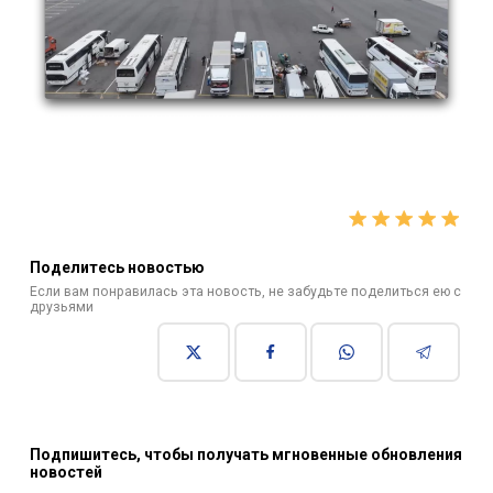
Поделитесь новостью
Если вам понравилась эта новость, не забудьте поделиться ею с
друзьями
Подпишитесь, чтобы получать мгновенные обновления
новостей