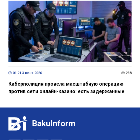
01:21 3 июня 2026
238
Киберполиция провела масштабную операцию
против сети онлайн-казино: есть задержанные
BakuInform