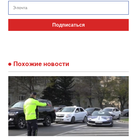
Подписаться
Похожие новости