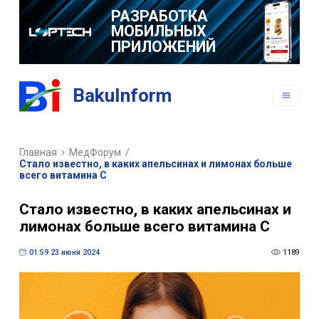
РАЗРАБОТКА
МОБИЛЬНЫХ
ПРИЛОЖЕНИЙ
BakuInform
Главная
МедФорум
/
Стало известно, в каких апельсинах и лимонах больше
всего витамина С
Стало известно, в каких апельсинах и
лимонах больше всего витамина С
01:59 23 июня 2024
1189