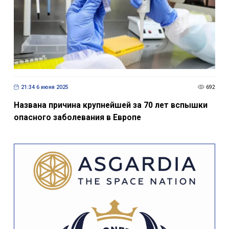
21:34 6 июня 2025
692
Названа причина крупнейшей за 70 лет вспышки
опасного заболевания в Европе