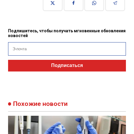
Подпишитесь, чтобы получать мгновенные обновления
новостей
Подписаться
Похожие новости