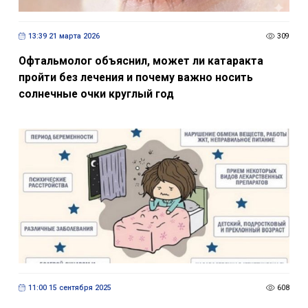
13:39 21 марта 2026
309
Офтальмолог объяснил, может ли катаракта
пройти без лечения и почему важно носить
солнечные очки круглый год
11:00 15 сентября 2025
608