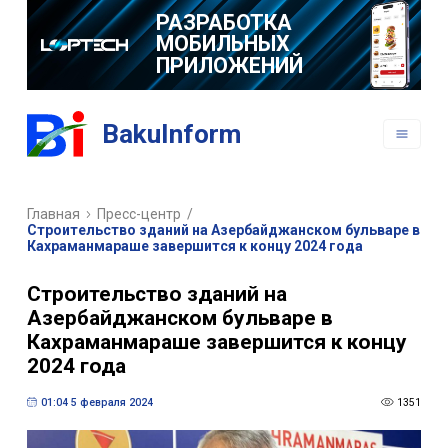
РАЗРАБОТКА
МОБИЛЬНЫХ
ПРИЛОЖЕНИЙ
BakuInform
Главная
Пресс-центр
/
Строительство зданий на Азербайджанском бульваре в
Кахраманмараше завершится к концу 2024 года
Строительство зданий на
Азербайджанском бульваре в
Кахраманмараше завершится к концу
2024 года
01:04 5 февраля 2024
1351