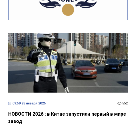
09:59 28 января 2026
552
НОВОСТИ 2026 : в Китае запустили первый в мире
завод