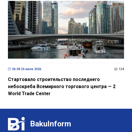
06:38 24 июля 2026
124
Стартовало строительство последнего
небоскреба Всемирного торгового центра — 2
World Trade Center
BakuInform