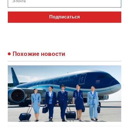
Подписаться
Похожие новости