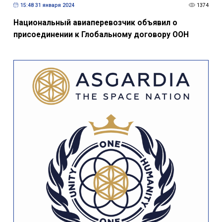
15:48 31 января 2024
1374
Национальный авиаперевозчик объявил о
присоединении к Глобальному договору ООН