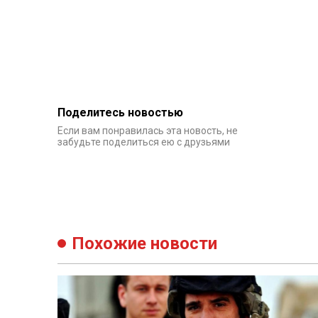
Поделитесь новостью
Если вам понравилась эта новость, не
забудьте поделиться ею с друзьями
Похожие новости