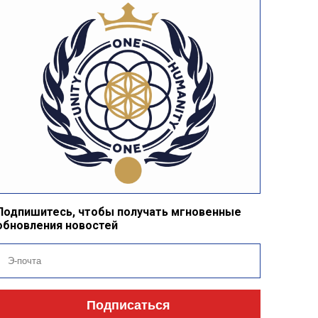
Подпишитесь, чтобы получать мгновенные
обновления новостей
Подписаться