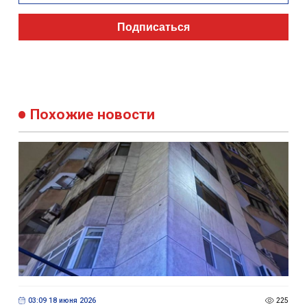
Подписаться
Похожие новости
03:09 18 июня 2026
225