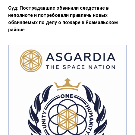
Суд: Пострадавшие обвинили следствие в
неполноте и потребовали привлечь новых
обвиняемых по делу о пожаре в Ясамальском
районе