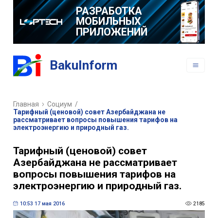
РАЗРАБОТКА
МОБИЛЬНЫХ
ПРИЛОЖЕНИЙ
BakuInform
Главная
Социум
/
Тарифный (ценовой) совет Азербайджана не
рассматривает вопросы повышения тарифов на
электроэнергию и природный газ.
Тарифный (ценовой) совет
Азербайджана не рассматривает
вопросы повышения тарифов на
электроэнергию и природный газ.
10:53 17 мая 2016
2185