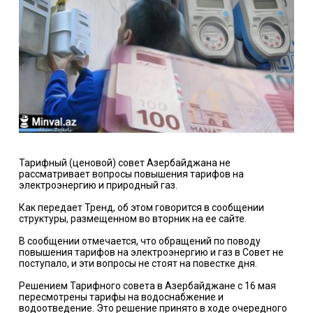
Тарифный (ценовой) совет Азербайджана не
рассматривает вопросы повышения тарифов на
электроэнергию и природный газ.
Как передает Тренд, об этом говорится в сообщении
структуры, размещенном во вторник на ее сайте.
В сообщении отмечается, что обращений по поводу
повышения тарифов на электроэнергию и газ в Совет не
поступало, и эти вопросы не стоят на повестке дня.
Решением Тарифного совета в Азербайджане с 16 мая
пересмотрены тарифы на водоснабжение и
водоотведение. Это решение принято в ходе очередного