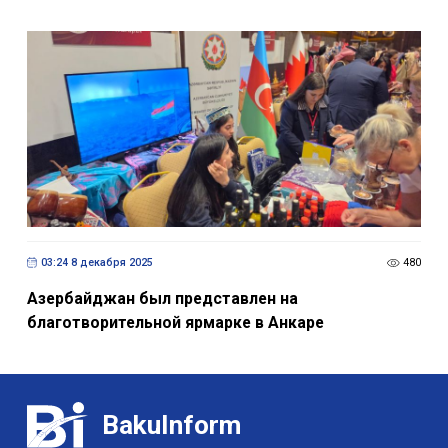
03:24 8 декабря 2025
480
Азербайджан был представлен на
благотворительной ярмарке в Анкаре
BakuInform