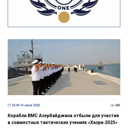
04:40 15 июня 2025
685
Корабли ВМС Азербайджана отбыли для участия
в совместных тактических учениях «Хазри-2025»