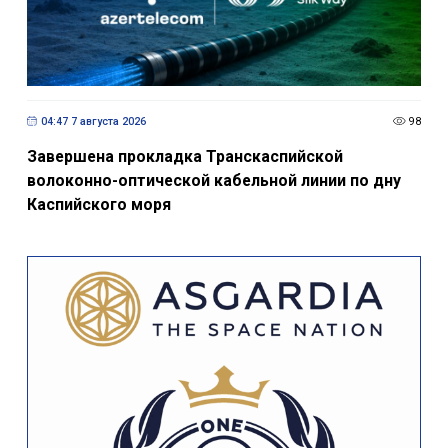
04:47 7 августа 2026
98
Завершена прокладка Транскаспийской
волоконно-оптической кабельной линии по дну
Каспийского моря