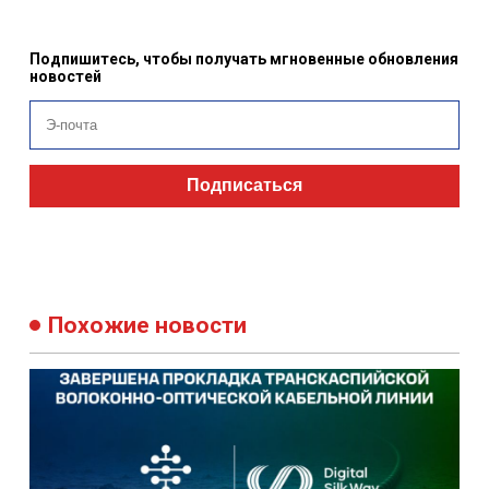
Подпишитесь, чтобы получать мгновенные обновления
новостей
Подписаться
Похожие новости