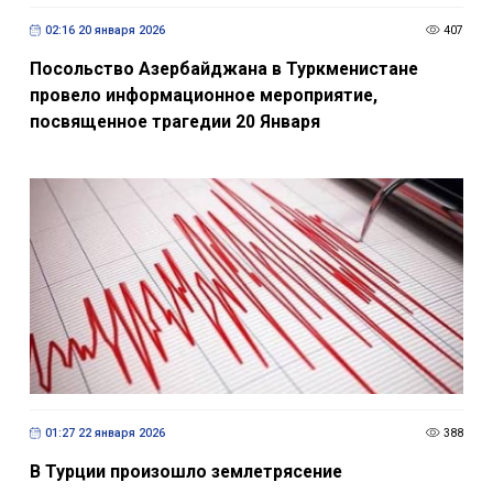
02:16 20 января 2026
407
Посольство Азербайджана в Туркменистане
провело информационное мероприятие,
посвященное трагедии 20 Января
01:27 22 января 2026
388
В Турции произошло землетрясение