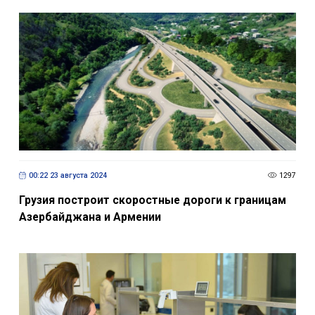
00:22 23 августа 2024
1297
Грузия построит скоростные дороги к границам
Азербайджана и Армении