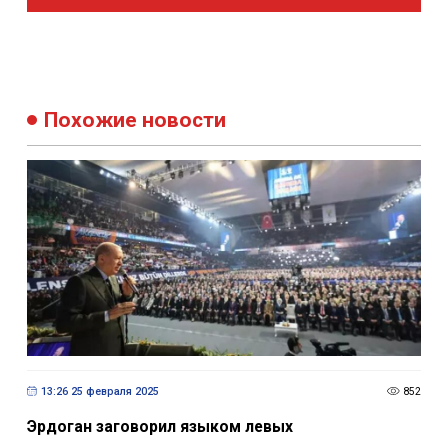
Похожие новости
13:26 25 февраля 2025
852
Эрдоган заговорил языком левых