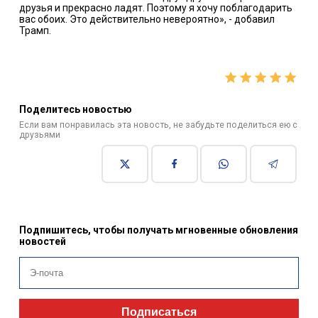
друзья и прекрасно ладят. Поэтому я хочу поблагодарить
вас обоих. Это действительно невероятно», - добавил
Трамп.
Поделитесь новостью
Если вам понравилась эта новость, не забудьте поделиться ею с
друзьями
Подпишитесь, чтобы получать мгновенные обновления
новостей
Подписаться