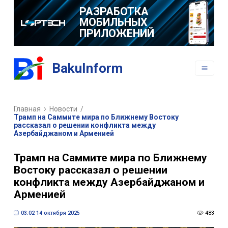
РАЗРАБОТКА
МОБИЛЬНЫХ
ПРИЛОЖЕНИЙ
BakuInform
Главная
Новости
/
Трамп на Саммите мира по Ближнему Востоку
рассказал о решении конфликта между
Азербайджаном и Арменией
Трамп на Саммите мира по Ближнему
Востоку рассказал о решении
конфликта между Азербайджаном и
Арменией
03:02 14 октября 2025
483