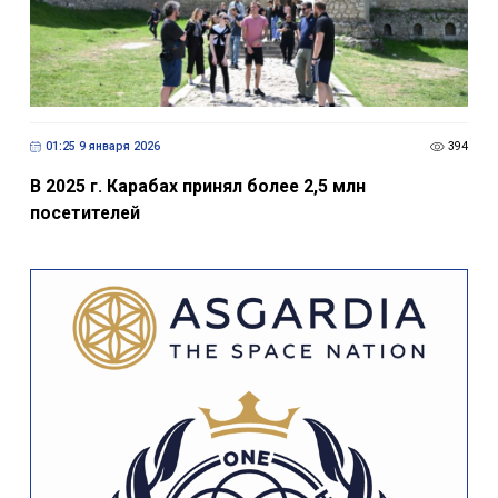
01:25 9 января 2026
394
В 2025 г. Карабах принял более 2,5 млн
посетителей