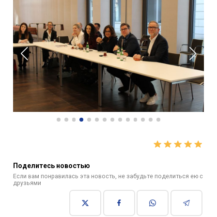
Поделитесь новостью
Если вам понравилась эта новость, не забудьте поделиться ею с
друзьями