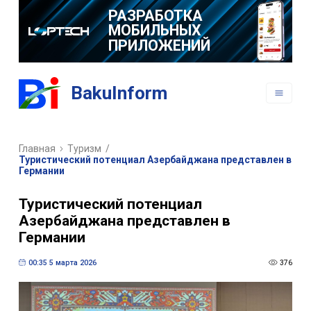
РАЗРАБОТКА
МОБИЛЬНЫХ
ПРИЛОЖЕНИЙ
BakuInform
Главная
Туризм
/
Туристический потенциал Азербайджана представлен в
Германии
Туристический потенциал
Азербайджана представлен в
Германии
00:35 5 марта 2026
376