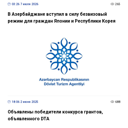
03:26 7 июля 2026
265
В Азербайджане вступил в силу безвизовый
режим для граждан Японии и Республики Корея
18:06 2 июня 2025
688
Объявлены победители конкурса грантов,
объявленного DTA