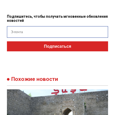
Подпишитесь, чтобы получать мгновенные обновления
новостей
Подписаться
Похожие новости