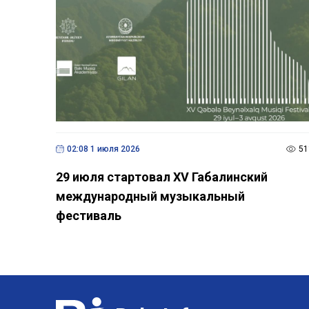
02:08 1 июля 2026
51
29 июля стартовал XV Габалинский
международный музыкальный
фестиваль