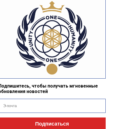
Подпишитесь, чтобы получать мгновенные
обновления новостей
Подписаться