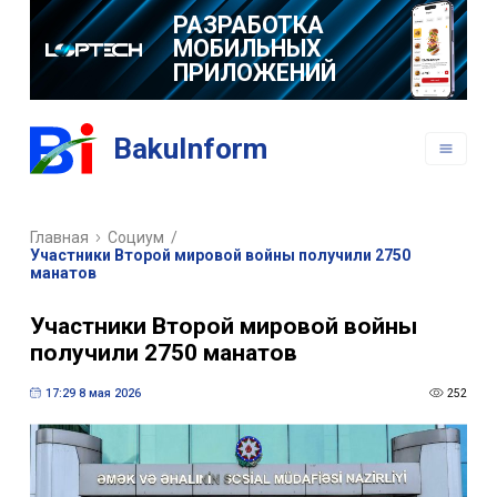
РАЗРАБОТКА
МОБИЛЬНЫХ
ПРИЛОЖЕНИЙ
BakuInform
Главная
Социум
/
Участники Второй мировой войны получили 2750
манатов
Участники Второй мировой войны
получили 2750 манатов
17:29 8 мая 2026
252