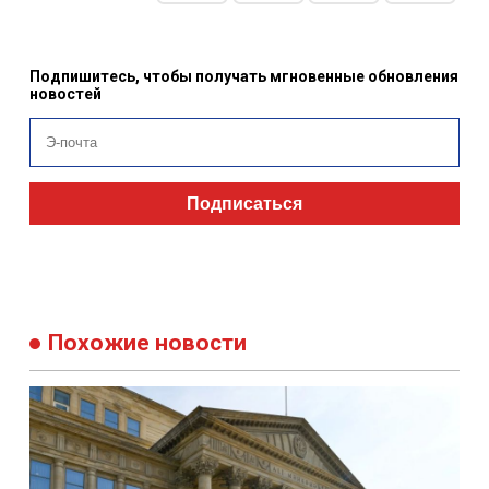
Подпишитесь, чтобы получать мгновенные обновления
новостей
Подписаться
Похожие новости