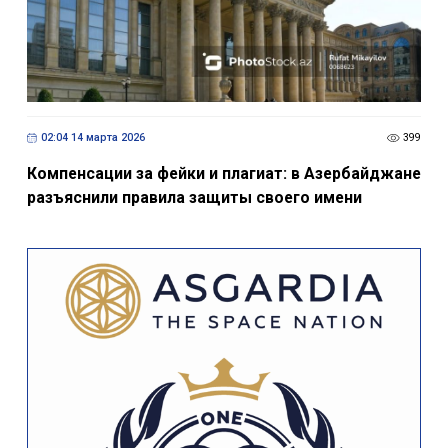
02:04 14 марта 2026
399
Компенсации за фейки и плагиат: в Азербайджане
разъяснили правила защиты своего имени