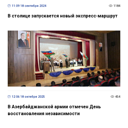
11:09 18 сентября 2024
1184
В столице запускается новый экспресс-маршрут
12:06 18 октября 2025
454
В Азербайджанской армии отмечен День
восстановления независимости