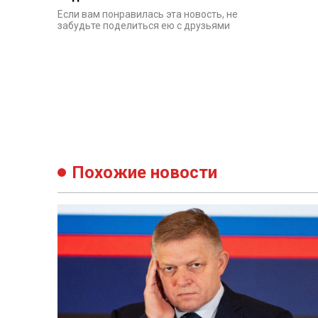
Если вам понравилась эта новость, не
забудьте поделиться ею с друзьями
Похожие новости