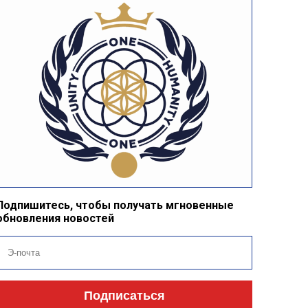
Подпишитесь, чтобы получать мгновенные
обновления новостей
Подписаться