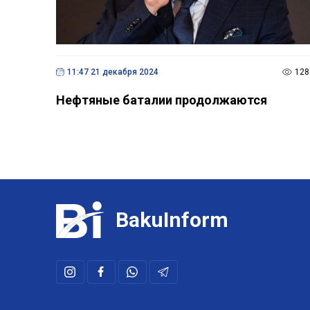
11:47 21 декабря 2024
128
Нефтяные баталии продолжаются
BakuInform