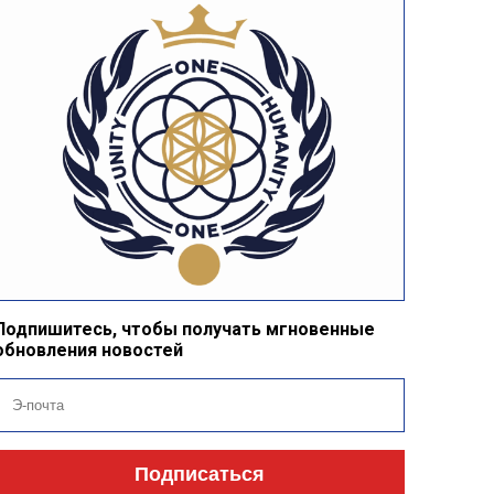
Подпишитесь, чтобы получать мгновенные
обновления новостей
Подписаться