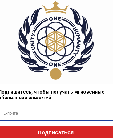
Подпишитесь, чтобы получать мгновенные
обновления новостей
Подписаться