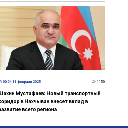
00:04 11 февраля 2025
1150
Шахин Мустафаев: Новый транспортный
коридор в Нахчыван внесет вклад в
развитие всего региона