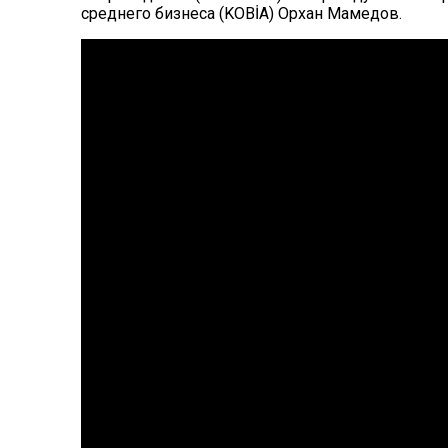
среднего бизнеса (KOBİA) Орхан Мамедов.