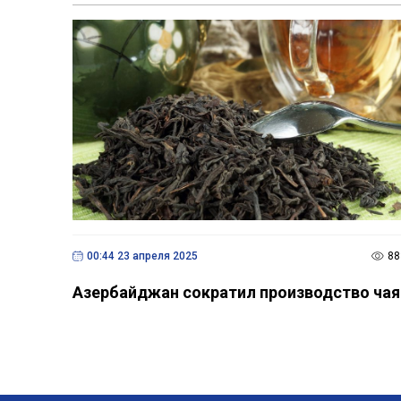
00:44 23 апреля 2025
88
Азербайджан сократил производство чая